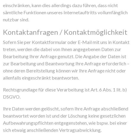
einschränken, kann dies allerdings dazu führen, dass nicht
sämtliche Funktionen unseres Internetauftritts vollumfänglich
nutzbar sind.
Kontaktanfragen / Kontaktmöglichkeit
Sofern Sie per Kontaktformular oder E-Mail mit uns in Kontakt
treten, werden die dabei von Ihnen angegebenen Daten zur
Bearbeitung Ihrer Anfrage genutzt. Die Angabe der Daten ist
zur Bearbeitung und Beantwortung Ihre Anfrage erforderlich –
ohne deren Bereitstellung können wir Ihre Anfrage nicht oder
allenfalls eingeschränkt beantworten.
Rechtsgrundlage für diese Verarbeitung ist Art. 6 Abs. 1 lit. b)
DSGVO.
Ihre Daten werden gelöscht, sofern Ihre Anfrage abschließend
beantwortet worden ist und der Löschung keine gesetzlichen
Aufbewahrungspflichten entgegenstehen, wie bspw. bei einer
sich etwaig anschließenden Vertragsabwicklung.