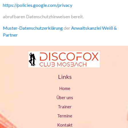
https://policies.google.com/privacy
abrufbaren Datenschutzhinweisen bereit.
Muster-Datenschutzerklärung
der
Anwaltskanzlei Weiß &
Partner
Links
Home
Über uns
Trainer
Termine
Kontakt