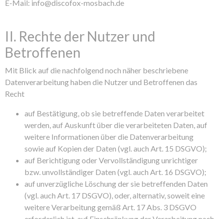
E-Mail: info@discofox-mosbach.de
II. Rechte der Nutzer und
Betroffenen
Mit Blick auf die nachfolgend noch näher beschriebene
Datenverarbeitung haben die Nutzer und Betroffenen das
Recht
auf Bestätigung, ob sie betreffende Daten verarbeitet
werden, auf Auskunft über die verarbeiteten Daten, auf
weitere Informationen über die Datenverarbeitung
sowie auf Kopien der Daten (vgl. auch Art. 15 DSGVO);
auf Berichtigung oder Vervollständigung unrichtiger
bzw. unvollständiger Daten (vgl. auch Art. 16 DSGVO);
auf unverzügliche Löschung der sie betreffenden Daten
(vgl. auch Art. 17 DSGVO), oder, alternativ, soweit eine
weitere Verarbeitung gemäß Art. 17 Abs. 3 DSGVO
erforderlich ist, auf Einschränkung der Verarbeitung nach