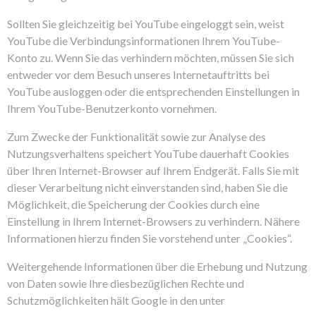
Sollten Sie gleichzeitig bei YouTube eingeloggt sein, weist
YouTube die Verbindungsinformationen Ihrem YouTube-
Konto zu. Wenn Sie das verhindern möchten, müssen Sie sich
entweder vor dem Besuch unseres Internetauftritts bei
YouTube ausloggen oder die entsprechenden Einstellungen in
Ihrem YouTube-Benutzerkonto vornehmen.
Zum Zwecke der Funktionalität sowie zur Analyse des
Nutzungsverhaltens speichert YouTube dauerhaft Cookies
über Ihren Internet-Browser auf Ihrem Endgerät. Falls Sie mit
dieser Verarbeitung nicht einverstanden sind, haben Sie die
Möglichkeit, die Speicherung der Cookies durch eine
Einstellung in Ihrem Internet-Browsers zu verhindern. Nähere
Informationen hierzu finden Sie vorstehend unter „Cookies“.
Weitergehende Informationen über die Erhebung und Nutzung
von Daten sowie Ihre diesbezüglichen Rechte und
Schutzmöglichkeiten hält Google in den unter