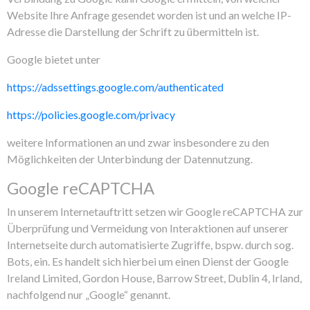
Website Ihre Anfrage gesendet worden ist und an welche IP-
Adresse die Darstellung der Schrift zu übermitteln ist.
Google bietet unter
https://adssettings.google.com/authenticated
https://policies.google.com/privacy
weitere Informationen an und zwar insbesondere zu den
Möglichkeiten der Unterbindung der Datennutzung.
Google reCAPTCHA
In unserem Internetauftritt setzen wir Google reCAPTCHA zur
Überprüfung und Vermeidung von Interaktionen auf unserer
Internetseite durch automatisierte Zugriffe, bspw. durch sog.
Bots, ein. Es handelt sich hierbei um einen Dienst der Google
Ireland Limited, Gordon House, Barrow Street, Dublin 4, Irland,
nachfolgend nur „Google“ genannt.