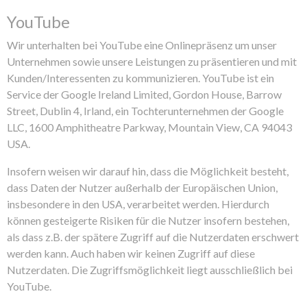
YouTube
Wir unterhalten bei YouTube eine Onlinepräsenz um unser
Unternehmen sowie unsere Leistungen zu präsentieren und mit
Kunden/Interessenten zu kommunizieren. YouTube ist ein
Service der Google Ireland Limited, Gordon House, Barrow
Street, Dublin 4, Irland, ein Tochterunternehmen der Google
LLC, 1600 Amphitheatre Parkway, Mountain View, CA 94043
USA.
Insofern weisen wir darauf hin, dass die Möglichkeit besteht,
dass Daten der Nutzer außerhalb der Europäischen Union,
insbesondere in den USA, verarbeitet werden. Hierdurch
können gesteigerte Risiken für die Nutzer insofern bestehen,
als dass z.B. der spätere Zugriff auf die Nutzerdaten erschwert
werden kann. Auch haben wir keinen Zugriff auf diese
Nutzerdaten. Die Zugriffsmöglichkeit liegt ausschließlich bei
YouTube.