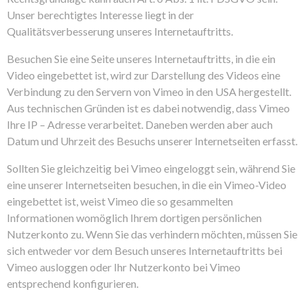
Unser berechtigtes Interesse liegt in der
Qualitätsverbesserung unseres Internetauftritts.
Besuchen Sie eine Seite unseres Internetauftritts, in die ein
Video eingebettet ist, wird zur Darstellung des Videos eine
Verbindung zu den Servern von Vimeo in den USA hergestellt.
Aus technischen Gründen ist es dabei notwendig, dass Vimeo
Ihre IP – Adresse verarbeitet. Daneben werden aber auch
Datum und Uhrzeit des Besuchs unserer Internetseiten erfasst.
Sollten Sie gleichzeitig bei Vimeo eingeloggt sein, während Sie
eine unserer Internetseiten besuchen, in die ein Vimeo-Video
eingebettet ist, weist Vimeo die so gesammelten
Informationen womöglich Ihrem dortigen persönlichen
Nutzerkonto zu. Wenn Sie das verhindern möchten, müssen Sie
sich entweder vor dem Besuch unseres Internetauftritts bei
Vimeo ausloggen oder Ihr Nutzerkonto bei Vimeo
entsprechend konfigurieren.