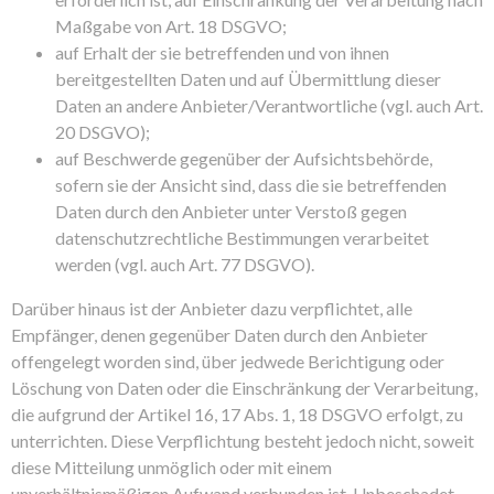
Maßgabe von Art. 18 DSGVO;
auf Erhalt der sie betreffenden und von ihnen
bereitgestellten Daten und auf Übermittlung dieser
Daten an andere Anbieter/Verantwortliche (vgl. auch Art.
20 DSGVO);
auf Beschwerde gegenüber der Aufsichtsbehörde,
sofern sie der Ansicht sind, dass die sie betreffenden
Daten durch den Anbieter unter Verstoß gegen
datenschutzrechtliche Bestimmungen verarbeitet
werden (vgl. auch Art. 77 DSGVO).
Darüber hinaus ist der Anbieter dazu verpflichtet, alle
Empfänger, denen gegenüber Daten durch den Anbieter
offengelegt worden sind, über jedwede Berichtigung oder
Löschung von Daten oder die Einschränkung der Verarbeitung,
die aufgrund der Artikel 16, 17 Abs. 1, 18 DSGVO erfolgt, zu
unterrichten. Diese Verpflichtung besteht jedoch nicht, soweit
diese Mitteilung unmöglich oder mit einem
unverhältnismäßigen Aufwand verbunden ist. Unbeschadet