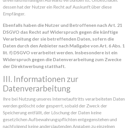
dessen hat der Nutzer ein Recht auf Auskunft über diese
Empfänger.
Ebenfalls haben die Nutzer und Betroffenen nach Art. 21
DSGVO das Recht auf Widerspruch gegen die künftige
Verarbeitung der sie betreffenden Daten, sofern die
Daten durch den Anbieter nach Maßgabe von Art. 6 Abs. 1
lit. f) DSGVO verarbeitet werden. Insbesondere ist ein
Widerspruch gegen die Datenverarbeitung zum Zwecke
der Direktwerbung statthaft.
III. Informationen zur
Datenverarbeitung
Ihre bei Nutzung unseres Internetauftritts verarbeiteten Daten
werden gelöscht oder gesperrt, sobald der Zweck der
Speicherung entfällt, der Löschung der Daten keine
gesetzlichen Aufbewahrungspflichten entgegenstehen und
nachfolgend keine anderslautenden Angaben zu einzelnen