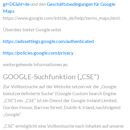
gl=DE&hl=de
und den
Geschäftsbedingungen für Google
Maps
https://www.google.com/intl/de_de/help/terms_maps.html.
Überdies bietet Google unter
https://adssettings.google.com/authenticated
https://policies.google.com/privacy
weitergehende Informationen an.
GOOGLE-Suchfunktion („CSE“)
Zur Volltextsuche auf der Website setzen wir die „Google
benutzerdefinierte Suche“ (Google Custom Search Engine
„CSE“) ein. „CSE“ ist ein Dienst der Google Ireland Limited,
Gordon House, Barrow Street, Dublin 4, Irland, nachfolgend
„Google“.
„CSE“ ermöglicht eine Volltextsuche nach Inhalten auf unserer