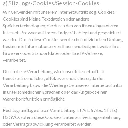
a) Sitzungs-Cookies/Session-Cookies
Wir verwenden mit unserem Internetauftritt sog. Cookies.
Cookies sind kleine Textdateien oder andere
Speichertechnologien, die durch den von Ihnen eingesetzten
Internet-Browser auf Ihrem Endgerät ablegt und gespeichert
werden. Durch diese Cookies werden im individuellen Umfang
bestimmte Informationen von Ihnen, wie beispielsweise Ihre
Browser- oder Standortdaten oder Ihre IP-Adresse,
verarbeitet.
Durch diese Verarbeitung wird unser Internetauftritt
benutzerfreundlicher, effektiver und sicherer, da die
Verarbeitung bspw. die Wiedergabe unseres Internetauftritts
in unterschiedlichen Sprachen oder das Angebot einer
Warenkorbfunktion ermöglicht.
Rechtsgrundlage dieser Verarbeitung ist Art. 6 Abs. 1 lit b.)
DSGVO, sofern diese Cookies Daten zur Vertragsanbahnung
oder Vertragsabwicklung verarbeitet werden.