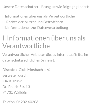
Unsere Datenschutzerklärung ist wie folgt gegliedert:
I. Informationen über uns als Verantwortliche
II. Rechte der Nutzer und Betroffenen
III. Informationen zur Datenverarbeitung
I. Informationen über uns als
Verantwortliche
Verantwortlicher Anbieter dieses Internetauftritts im
datenschutzrechtlichen Sinne ist:
Discofox-Club Mosbach e. V.
vertreten durch
Klaus Trunk
Dr.-Rauch-Str. 13
74731 Walldürn
Telefon: 06282 40206