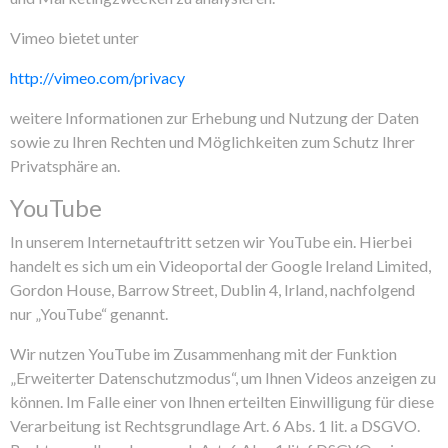
Vimeo bietet unter
http://vimeo.com/privacy
weitere Informationen zur Erhebung und Nutzung der Daten
sowie zu Ihren Rechten und Möglichkeiten zum Schutz Ihrer
Privatsphäre an.
YouTube
In unserem Internetauftritt setzen wir YouTube ein. Hierbei
handelt es sich um ein Videoportal der Google Ireland Limited,
Gordon House, Barrow Street, Dublin 4, Irland, nachfolgend
nur „YouTube“ genannt.
Wir nutzen YouTube im Zusammenhang mit der Funktion
„Erweiterter Datenschutzmodus“, um Ihnen Videos anzeigen zu
können. Im Falle einer von Ihnen erteilten Einwilligung für diese
Verarbeitung ist Rechtsgrundlage Art. 6 Abs. 1 lit. a DSGVO.