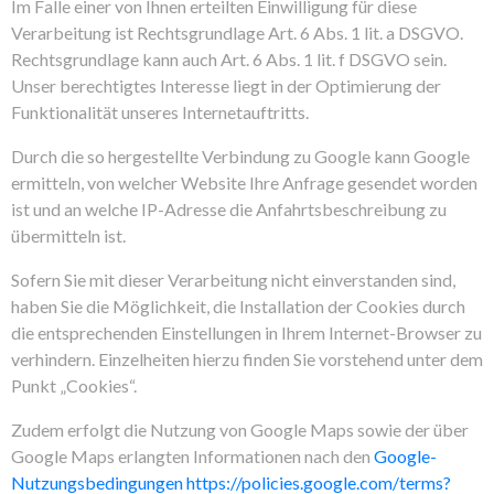
Im Falle einer von Ihnen erteilten Einwilligung für diese
Verarbeitung ist Rechtsgrundlage Art. 6 Abs. 1 lit. a DSGVO.
Rechtsgrundlage kann auch Art. 6 Abs. 1 lit. f DSGVO sein.
Unser berechtigtes Interesse liegt in der Optimierung der
Funktionalität unseres Internetauftritts.
Durch die so hergestellte Verbindung zu Google kann Google
ermitteln, von welcher Website Ihre Anfrage gesendet worden
ist und an welche IP-Adresse die Anfahrtsbeschreibung zu
übermitteln ist.
Sofern Sie mit dieser Verarbeitung nicht einverstanden sind,
haben Sie die Möglichkeit, die Installation der Cookies durch
die entsprechenden Einstellungen in Ihrem Internet-Browser zu
verhindern. Einzelheiten hierzu finden Sie vorstehend unter dem
Punkt „Cookies“.
Zudem erfolgt die Nutzung von Google Maps sowie der über
Google Maps erlangten Informationen nach den
Google-
Nutzungsbedingungen
https://policies.google.com/terms?