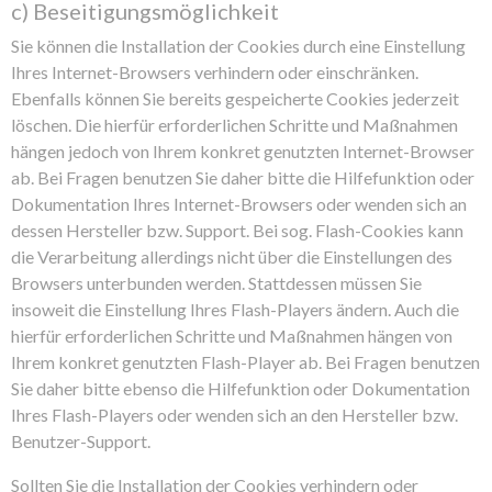
c) Beseitigungsmöglichkeit
Sie können die Installation der Cookies durch eine Einstellung
Ihres Internet-Browsers verhindern oder einschränken.
Ebenfalls können Sie bereits gespeicherte Cookies jederzeit
löschen. Die hierfür erforderlichen Schritte und Maßnahmen
hängen jedoch von Ihrem konkret genutzten Internet-Browser
ab. Bei Fragen benutzen Sie daher bitte die Hilfefunktion oder
Dokumentation Ihres Internet-Browsers oder wenden sich an
dessen Hersteller bzw. Support. Bei sog. Flash-Cookies kann
die Verarbeitung allerdings nicht über die Einstellungen des
Browsers unterbunden werden. Stattdessen müssen Sie
insoweit die Einstellung Ihres Flash-Players ändern. Auch die
hierfür erforderlichen Schritte und Maßnahmen hängen von
Ihrem konkret genutzten Flash-Player ab. Bei Fragen benutzen
Sie daher bitte ebenso die Hilfefunktion oder Dokumentation
Ihres Flash-Players oder wenden sich an den Hersteller bzw.
Benutzer-Support.
Sollten Sie die Installation der Cookies verhindern oder