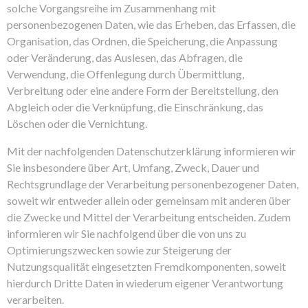
solche Vorgangsreihe im Zusammenhang mit
personenbezogenen Daten, wie das Erheben, das Erfassen, die
Organisation, das Ordnen, die Speicherung, die Anpassung
oder Veränderung, das Auslesen, das Abfragen, die
Verwendung, die Offenlegung durch Übermittlung,
Verbreitung oder eine andere Form der Bereitstellung, den
Abgleich oder die Verknüpfung, die Einschränkung, das
Löschen oder die Vernichtung.
Mit der nachfolgenden Datenschutzerklärung informieren wir
Sie insbesondere über Art, Umfang, Zweck, Dauer und
Rechtsgrundlage der Verarbeitung personenbezogener Daten,
soweit wir entweder allein oder gemeinsam mit anderen über
die Zwecke und Mittel der Verarbeitung entscheiden. Zudem
informieren wir Sie nachfolgend über die von uns zu
Optimierungszwecken sowie zur Steigerung der
Nutzungsqualität eingesetzten Fremdkomponenten, soweit
hierdurch Dritte Daten in wiederum eigener Verantwortung
verarbeiten.