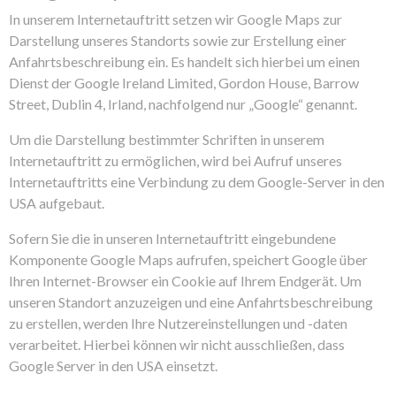
In unserem Internetauftritt setzen wir Google Maps zur
Darstellung unseres Standorts sowie zur Erstellung einer
Anfahrtsbeschreibung ein. Es handelt sich hierbei um einen
Dienst der Google Ireland Limited, Gordon House, Barrow
Street, Dublin 4, Irland, nachfolgend nur „Google“ genannt.
Um die Darstellung bestimmter Schriften in unserem
Internetauftritt zu ermöglichen, wird bei Aufruf unseres
Internetauftritts eine Verbindung zu dem Google-Server in den
USA aufgebaut.
Sofern Sie die in unseren Internetauftritt eingebundene
Komponente Google Maps aufrufen, speichert Google über
Ihren Internet-Browser ein Cookie auf Ihrem Endgerät. Um
unseren Standort anzuzeigen und eine Anfahrtsbeschreibung
zu erstellen, werden Ihre Nutzereinstellungen und -daten
verarbeitet. Hierbei können wir nicht ausschließen, dass
Google Server in den USA einsetzt.