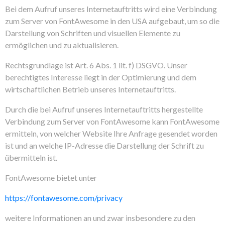
Bei dem Aufruf unseres Internetauftritts wird eine Verbindung
zum Server von FontAwesome in den USA aufgebaut, um so die
Darstellung von Schriften und visuellen Elemente zu
ermöglichen und zu aktualisieren.
Rechtsgrundlage ist Art. 6 Abs. 1 lit. f) DSGVO. Unser
berechtigtes Interesse liegt in der Optimierung und dem
wirtschaftlichen Betrieb unseres Internetauftritts.
Durch die bei Aufruf unseres Internetauftritts hergestellte
Verbindung zum Server von FontAwesome kann FontAwesome
ermitteln, von welcher Website Ihre Anfrage gesendet worden
ist und an welche IP-Adresse die Darstellung der Schrift zu
übermitteln ist.
FontAwesome bietet unter
https://fontawesome.com/privacy
weitere Informationen an und zwar insbesondere zu den