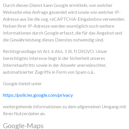
Durch diesen Dienst kann Google ermitteln, von welcher
Webseite eine Anfrage gesendet wird sowie von welcher IP-
Adresse aus Sie die sog. reCAPTCHA-Eingabebox verwenden.
Neben Ihrer IP-Adresse werden womöglich noch weitere
Informationen durch Google erfasst, die für das Angebot und
die Gewährleistung dieses Dienstes notwendig sind.
Rechtsgrundlage ist Art. 6 Abs. 1 lit. f) DSGVO. Unser
berechtigtes Interesse liegt in der Sicherheit unseres
Internetauftritts sowie in der Abwehr unerwünschter,
automatisierter Zugriffe in Form von Spam o.ä..
Google bietet unter
https://policies.google.com/privacy
weitergehende Informationen zu dem allgemeinen Umgang mit
Ihren Nutzerdaten an.
Google-Maps