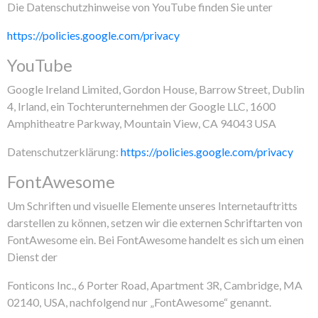
Die Datenschutzhinweise von YouTube finden Sie unter
https://policies.google.com/privacy
YouTube
Google Ireland Limited, Gordon House, Barrow Street, Dublin
4, Irland, ein Tochterunternehmen der Google LLC, 1600
Amphitheatre Parkway, Mountain View, CA 94043 USA
Datenschutzerklärung:
https://policies.google.com/privacy
FontAwesome
Um Schriften und visuelle Elemente unseres Internetauftritts
darstellen zu können, setzen wir die externen Schriftarten von
FontAwesome ein. Bei FontAwesome handelt es sich um einen
Dienst der
Fonticons Inc., 6 Porter Road, Apartment 3R, Cambridge, MA
02140, USA, nachfolgend nur „FontAwesome“ genannt.