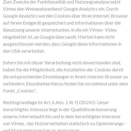
Zum Zwecke der Funktionalität und Nutzungsanalyse setzt
Vimeo den Webanalysedienst Google Analytics ein. Durch
Google Analytics werden Cookies über Ihren Internet-Browser
auf Ihrem Endgerät gespeichert und Informationen über die
Benutzung unserer Internetseiten, in die ein Vimeo- Video
eingebettet ist, an Google übersandt. Hierbei kann nicht
ausgeschlossen werden, dass Google diese Informationen in
den USA verarbeitet.
Sofern Sie mit dieser Verarbeitung nicht einverstanden sind,
haben Sie die Möglichkeit, die Installation der Cookies durch
die entsprechenden Einstellungen in Ihrem Internet-Browser zu
verhindern. Einzelheiten hierzu finden Sie vorstehend unter dem
Punkt „Cookies“.
Rechtsgrundlage ist Art. 6 Abs. 1 lit. f) DSGVO. Unser
berechtigtes Interesse liegt in der Qualitätsverbesserung
unseres Internetauftritts und in dem berechtigten Interesse
von Vimeo , das Nutzerverhalten statistisch zu Optimierungs-
und Marketingzwecken zu analysieren.