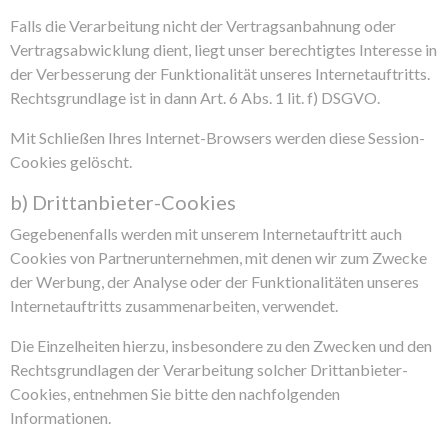
Falls die Verarbeitung nicht der Vertragsanbahnung oder
Vertragsabwicklung dient, liegt unser berechtigtes Interesse in
der Verbesserung der Funktionalität unseres Internetauftritts.
Rechtsgrundlage ist in dann Art. 6 Abs. 1 lit. f) DSGVO.
Mit Schließen Ihres Internet-Browsers werden diese Session-
Cookies gelöscht.
b) Drittanbieter-Cookies
Gegebenenfalls werden mit unserem Internetauftritt auch
Cookies von Partnerunternehmen, mit denen wir zum Zwecke
der Werbung, der Analyse oder der Funktionalitäten unseres
Internetauftritts zusammenarbeiten, verwendet.
Die Einzelheiten hierzu, insbesondere zu den Zwecken und den
Rechtsgrundlagen der Verarbeitung solcher Drittanbieter-
Cookies, entnehmen Sie bitte den nachfolgenden
Informationen.