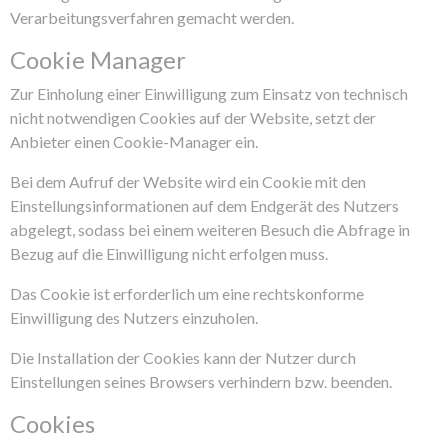
Verarbeitungsverfahren gemacht werden.
Cookie Manager
Zur Einholung einer Einwilligung zum Einsatz von technisch
nicht notwendigen Cookies auf der Website, setzt der
Anbieter einen Cookie-Manager ein.
Bei dem Aufruf der Website wird ein Cookie mit den
Einstellungsinformationen auf dem Endgerät des Nutzers
abgelegt, sodass bei einem weiteren Besuch die Abfrage in
Bezug auf die Einwilligung nicht erfolgen muss.
Das Cookie ist erforderlich um eine rechtskonforme
Einwilligung des Nutzers einzuholen.
Die Installation der Cookies kann der Nutzer durch
Einstellungen seines Browsers verhindern bzw. beenden.
Cookies