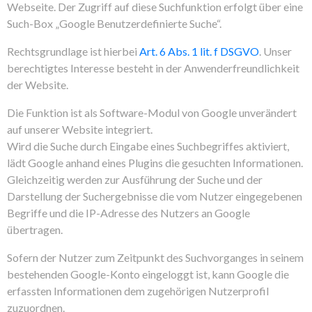
Webseite. Der Zugriff auf diese Suchfunktion erfolgt über eine
Such-Box „Google Benutzerdefinierte Suche“.
Rechtsgrundlage ist hierbei
Art. 6 Abs. 1 lit. f DSGVO
. Unser
berechtigtes Interesse besteht in der Anwenderfreundlichkeit
der Website.
Die Funktion ist als Software-Modul von Google unverändert
auf unserer Website integriert.
Wird die Suche durch Eingabe eines Suchbegriffes aktiviert,
lädt Google anhand eines Plugins die gesuchten Informationen.
Gleichzeitig werden zur Ausführung der Suche und der
Darstellung der Suchergebnisse die vom Nutzer eingegebenen
Begriffe und die IP-Adresse des Nutzers an Google
übertragen.
Sofern der Nutzer zum Zeitpunkt des Suchvorganges in seinem
bestehenden Google-Konto eingeloggt ist, kann Google die
erfassten Informationen dem zugehörigen Nutzerprofil
zuzuordnen.