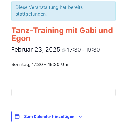
Diese Veranstaltung hat bereits
stattgefunden.
Tanz-Training mit Gabi und
Egon
Februar 23, 2025
17:30
19:30
@
–
Sonntag, 17:30 – 19:30 Uhr
Zum Kalender hinzufügen