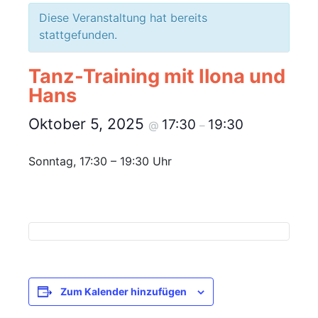
Diese Veranstaltung hat bereits
stattgefunden.
Tanz-Training mit Ilona und
Hans
Oktober 5, 2025
17:30
19:30
@
–
Sonntag, 17:30 – 19:30 Uhr
Zum Kalender hinzufügen